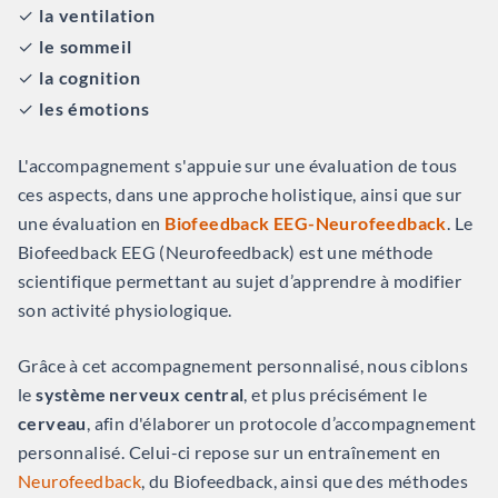
✓
la ventilation
✓
le sommeil
✓
la cognition
✓
les émotions
L'accompagnement s'appuie sur une évaluation de tous
ces aspects, dans une approche holistique, ainsi que sur
une évaluation en
Biofeedback EEG-Neurofeedback
. Le
Biofeedback EEG (Neurofeedback) est une méthode
scientifique permettant au sujet d’apprendre à modifier
son activité physiologique.
Grâce à cet accompagnement personnalisé, nous ciblons
le
système nerveux central
, et plus précisément le
cerveau
, afin d'élaborer un protocole d’accompagnement
personnalisé. Celui-ci repose sur un entraînement en
Neurofeedback
, du Biofeedback, ainsi que des méthodes