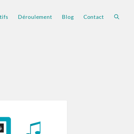
ifs
Déroulement
Blog
Contact
Recherc