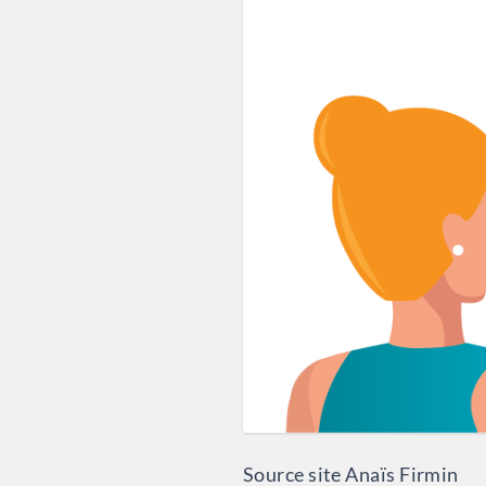
Source site Anaïs Firmin