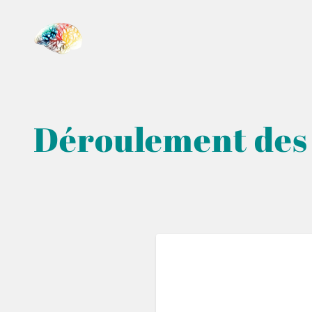
Déroulement des